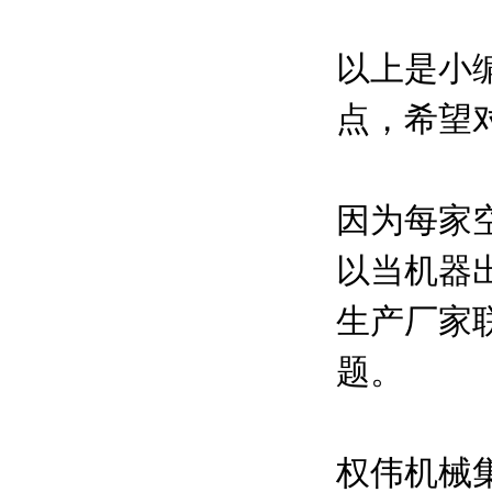
以上是小
点，希望
因为每家
以当机器
生产厂家
题。
权伟机械