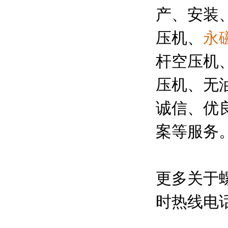
产、安装
压机、
永
杆空压机
压机、无
诚信、优
案等服务
更多关于螺
时热线电话：