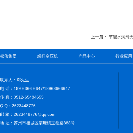
上一篇：
节能水润滑
权伟集团
螺杆空压机
产品中心
行业应用
联系人：邓先生
电 话：189-6366-6647/18963666647
传 真：0512-65484655
Q Q：2623448776
邮 箱：2623448776@qq.com
地 址：苏州市相城区渭塘镇玉盘路888号