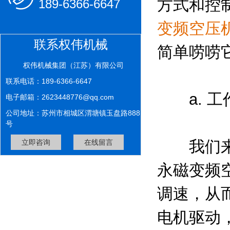
方式和控
189-6366-6647
变频空压
联系权伟机械
简单唠唠
权伟机械集团（江苏）有限公司
联系电话：189-6366-6647
a. 工
电子邮箱：2623448776@qq.com
公司地址：苏州市相城区渭塘镇玉盘路888
号
我们来了
立即咨询
在线留言
永磁变频
调速，从
电机驱动