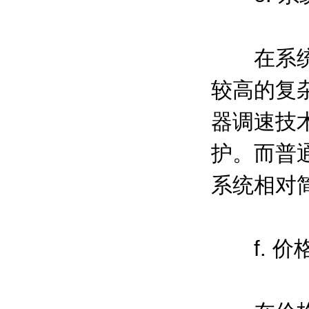
在系统复
较高的复
器调速技
护。而普
系统相对
f. 价