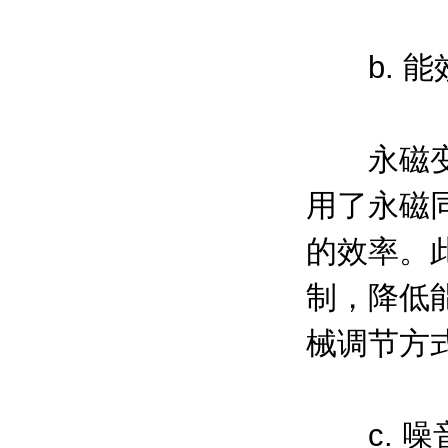
b. 能
永磁变频
用了永磁
的效率。
制，降低
械调节方
c. 噪