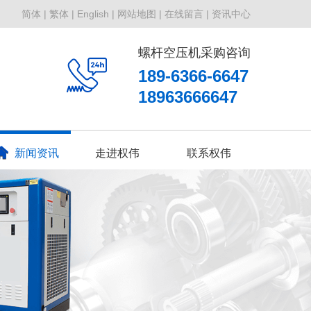
简体 |
繁体 |
English |
网站地图 |
在线留言 |
资讯中心
螺杆空压机采购咨询
189-6366-6647
18963666647
新闻资讯
走进权伟
联系权伟