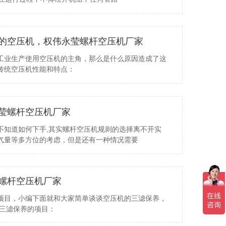
的空压机，权伟永莹螺杆空压机厂家
工业生产使用空压机的主角，那么是什么原因造成了这
传统空压机性能和特点：
莹螺杆空压机厂家
不知道如何下手,其实螺杆空压机规则的选择离不开实
气量等多方位的考虑，但是还有一种情况需要
螺杆空压机厂家
项目，小编下面就和大家简单谈谈空压机的三滤保养，
机三滤保养的项目：