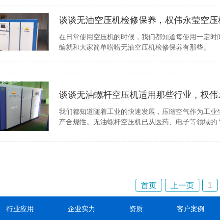
谈谈无油空压机检修保养，权伟永莹空压
在日常使用空压机的时候，我们都知道每使用一定时
编就和大家简单唠唠无油空压机检修保养有那些。
谈谈无油螺杆空压机适用那些行业，权伟
我们都知道随着工业的快速发展，压缩空气作为工业生
产合规性。无油螺杆空压机已从医药、电子等领域的 
首页
上一页
1
行业应用
企业实力
资质
客户案例