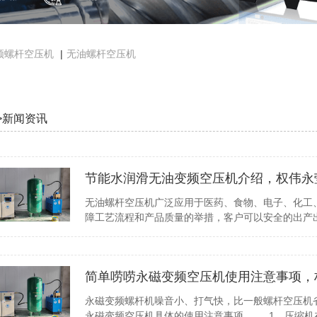
频螺杆空压机
|
无油螺杆空压机
>
新闻资讯
节能水润滑无油变频空压机介绍，权伟永
无油螺杆空压机广泛应用于医药、食物、电子、化工
障工艺流程和产品质量的举措，客户可以安全的出产
简单唠唠永磁变频空压机使用注意事项，
永磁变频螺杆机噪音小、打气快，比一般螺杆空压机
永磁变频空压机具体的使用注意事项 1、压缩机