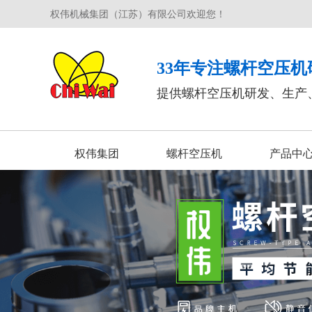
权伟机械集团（江苏）有限公司欢迎您！
33年专注螺杆空压机
提供螺杆空压机研发、生产
权伟集团
螺杆空压机
产品中