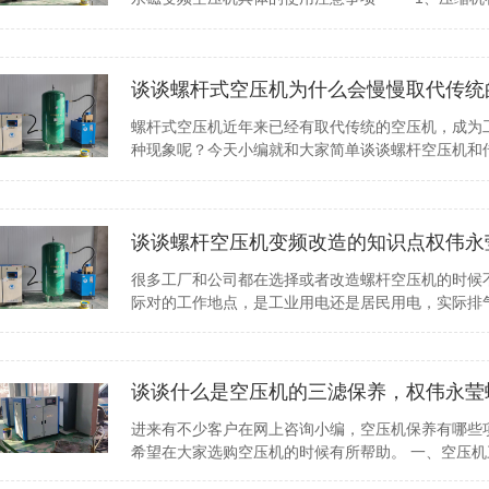
谈谈螺杆式空压机为什么会慢慢取代传统
螺杆式空压机近年来已经有取代传统的空压机，成为
种现象呢？今天小编就和大家简单谈谈螺杆空压机和
谈谈螺杆空压机变频改造的知识点权伟永
很多工厂和公司都在选择或者改造螺杆空压机的时候
际对的工作地点，是工业用电还是居民用电，实际排
谈谈什么是空压机的三滤保养，权伟永莹
进来有不少客户在网上咨询小编，空压机保养有哪些
希望在大家选购空压机的时候有所帮助。 一、空压