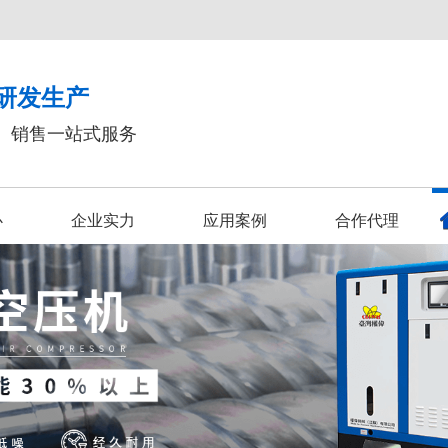
研发生产
、销售一站式服务
心
企业实力
应用案例
合作代理