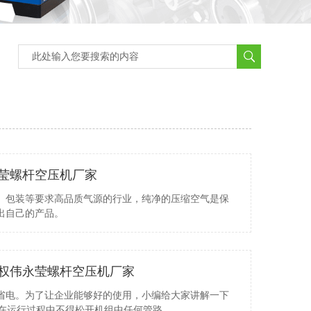
莹螺杆空压机厂家
、包装等要求高品质气源的行业，纯净的压缩空气是保
出自己的产品。
权伟永莹螺杆空压机厂家
省电。为了让企业能够好的使用，小编给大家讲解一下
在运行过程中不得松开机组中任何管路