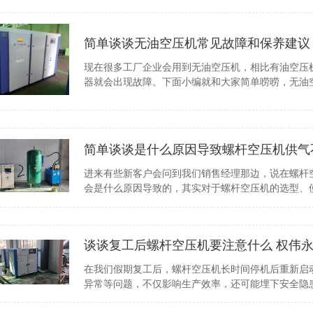
简单谈谈无油空压机常见故障和保养建议
现在很多工厂企业会用到无油空压机，相比有油空压
器就会出现故障。下面小编就和大家简单唠唠，无油
简单谈谈是什么原因导致螺杆空压机供气
进来有些新客户会问到我们销售经理那边，说在螺杆
会是什么原因导致的，其实对于螺杆空压机的选型、
谈谈复工后螺杆空压机要注意什么 权伟
在我们假期复工后，螺杆空压机长时间停机后重新启
异常等问题，不仅影响生产效率，还可能埋下安全隐