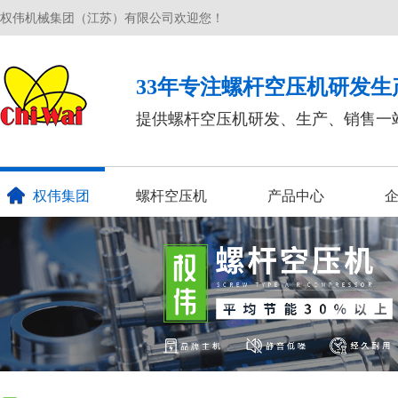
权伟机械集团（江苏）有限公司欢迎您！
33年专注螺杆空压机研发生
提供螺杆空压机研发、生产、销售一
权伟集团
螺杆空压机
产品中心