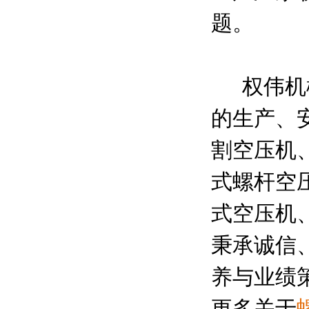
题。
权伟机械
的生产、
割空压机
式螺杆空
式空压机
秉承诚信
养与业绩
更多关于