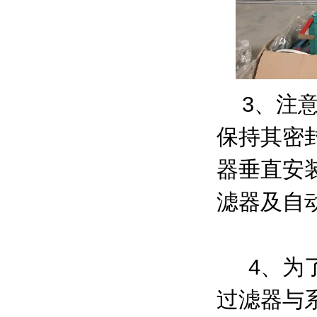
3、注意
保持其密
器垂直安
滤器及自
4、为了
过滤器与