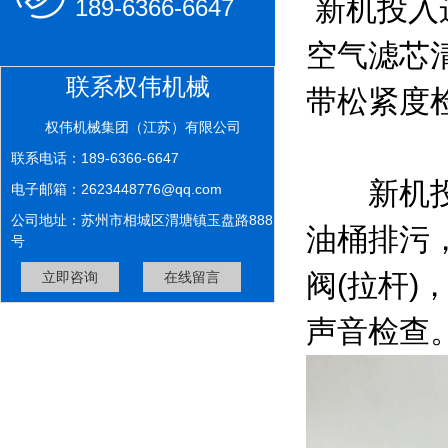
新机投入运
189-6366-6647
空气滤芯
联系权伟机械
带松紧度
权伟机械集团（江苏）有限公司
联系电话：189-6366-6647
新机投入
电子邮箱：2623448776@qq.com
公司地址：苏州市相城区渭塘镇玉盘路888
油桶排污
号
阀(拉杆
立即咨询
在线留言
声音检查