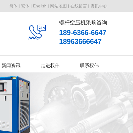
简体 |
繁体 |
English |
网站地图 |
在线留言 |
资讯中心
螺杆空压机采购咨询
189-6366-6647
18963666647
新闻资讯
走进权伟
联系权伟