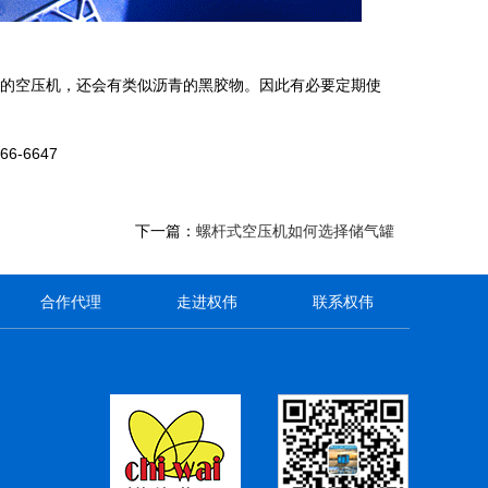
的空压机，还会有类似沥青的黑胶物。因此有必要定期使
6-6647
下一篇：
螺杆式空压机如何选择储气罐
合作代理
走进权伟
联系权伟