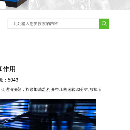
和作用
数：5043
倒进清洗剂，拧紧加油盖;打开空压机运转30分钟;放掉旧