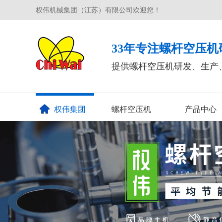
权伟机械集团（江苏）有限公司欢迎您！
33年专注螺杆空压机
提供螺杆空压机研发、生产
权伟集团
螺杆空压机
产品中心