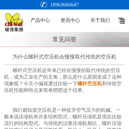
18963666647
产品中心
资讯中心
关于我们
常见问答
为什么螺杆式空压机会慢慢取代传统的空压机
螺杆式空压机近年来已经在慢慢的取代传统的空压
机，成为工业生产的主角，那么是什么原因造成了这种
现象呢？今天小编就通过比较一下
螺杆空压机
和传统空
压机性能和特点来简单唠唠这个结果。
我们都知道空压机是一种提升空气压力的机械。一
般来说压缩机有许多结构型式，螺杆压缩机是现在比较
流行的结构型式。与传统的活塞压缩机相比，螺杆压缩