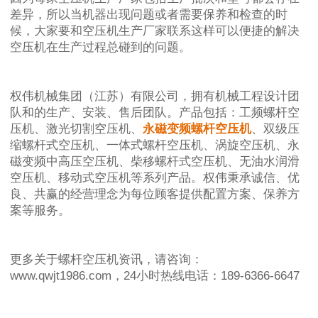
差异，所以当机器出现问题或者需要保养和检查的时
候，大家要和空压机生产厂家联系这样可以便捷的解决
空压机在生产过程总碰到的问题。
权伟机械集团（江苏）有限公司，拥有机械工程设计团
队和的生产、安装、售后团队。产品包括：工频螺杆空
压机、激光切割空压机、
永磁变频螺杆空压机
、双级压
缩螺杆式空压机、一体式螺杆空压机、涡旋空压机、永
磁变频中高压空压机、柴移螺杆式空压机、无油水润滑
空压机、移动式空压机等系列产品。权伟秉承诚信、优
良、共赢的经营理念为每位顾客提供配置方案、保养方
案等服务。
更多关于螺杆空压机资讯，请咨询：
www.qwjt1986.com，24小时热线电话：189-6366-6647