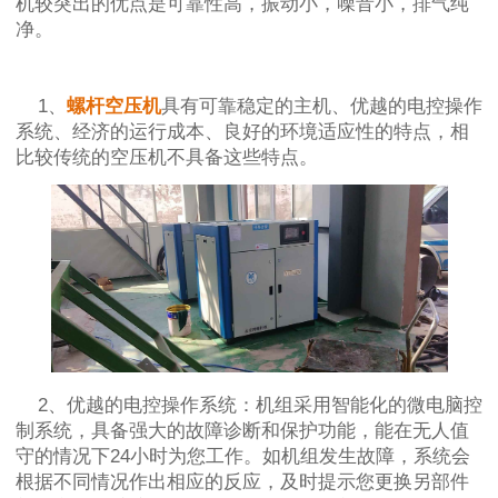
机较突出的优点是可靠性高，振动小，噪音小，排气纯
净。
1、
螺杆空压机
具有可靠稳定的主机、优越的电控操作
系统、经济的运行成本、良好的环境适应性的特点，相
比较传统的空压机不具备这些特点。
2、优越的电控操作系统：机组采用智能化的微电脑控
制系统，具备强大的故障诊断和保护功能，能在无人值
守的情况下24小时为您工作。如机组发生故障，系统会
根据不同情况作出相应的反应，及时提示您更换另部件