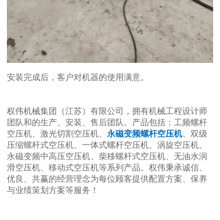
安装完成后，客户对机器的使用满意。
权伟机械集团（江苏）有限公司，拥有机械工程设计师
团队和的生产、安装、售后团队。产品包括：工频螺杆
空压机、激光切割空压机、
永磁变频螺杆空压机
、双级
压缩螺杆式空压机、一体式螺杆空压机、涡旋空压机、
永磁变频中高压空压机、柴移螺杆式空压机、无油水润
滑空压机、移动式空压机等系列产品。权伟秉承诚信、
优良、共赢的经营理念为每位顾客提供配置方案、保养
与业绩策划方案等服务！