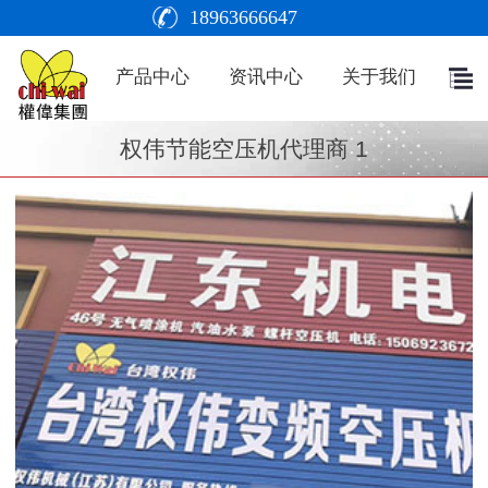
18963666647
产品中心
资讯中心
关于我们
权伟节能空压机代理商 1