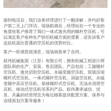
接到电话后，我们业务经理进行了一翻讲解，并约好客
户第二天上门拜访。现场勘测后，经理站在一个专业的
角度给客户推荐了我们一体式激光用的螺杆空压机，可
以满足客户各种生产纺织机械方面的需要，还告诉客户
这款机器比普通的空压机的优势对比。
客户一听感觉很满意，现场就签单了合同。
权伟机械集团（江苏）有限公司，拥有机械工程设计师
团队和的生产、安装、售后团队。产品包括：工频螺杆
空压机、激光切割空压机、永磁变频空压机、双级压缩
螺杆式空压机、一体式螺杆空压机、涡旋空压机、永磁
变频中高压空压机、柴移螺杆式空压机、无油水润滑空
压机、移动式空压机等系列产品。权伟秉承诚信、优
良、共赢的经营理念为每位顾客提供配置方案、保养与
业绩策划方案等服务！