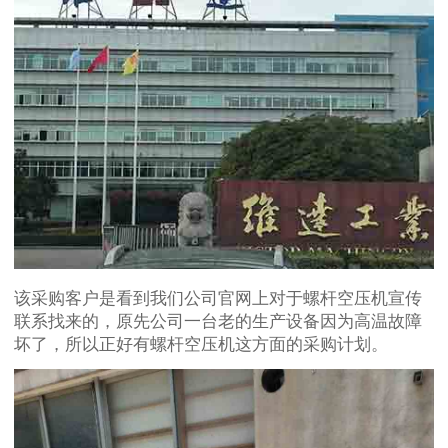
该采购客户是看到我们公司官网上对于螺杆空压机宣传
联系找来的，原先公司一台老的生产设备因为高温故障
坏了，所以正好有螺杆空压机这方面的采购计划。