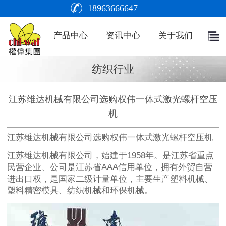
18963666647
产品中心
资讯中心
关于我们
纺织行业
江苏维达机械有限公司选购权伟一体式激光螺杆空压
机
江苏维达机械有限公司选购权伟一体式激光螺杆空压机
江苏维达机械有限公司，始建于1958年。是江苏省重点
民营企业、公司是江苏省AAA信用单位，拥有外贸自营
进出口权，是国家二级计量单位，主要生产塑料机械、
塑料精密模具、纺织机械和环保机械。